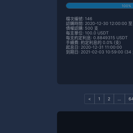
100%
檔次編號: 146
認購時間: 2020-12-30 12:00:00 至 
債權認購: 500 支
每支單位: 100.0 USDT
每支約定利息: 0.8849315 USDT
手續費: 約定利息的 0.0% (支)
起息日: 2020-12-31 11:00:00
到期日: 2021-02-03 10:59:00 (34
<
1
2
…
6