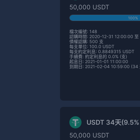
50,000 USDT
100%
檔次編號: 148
認購時間: 2020-12-31 12:00:00 至 2
債權認購: 500 支
每支單位: 100.0 USDT
每支約定利息: 0.8849315 USDT
手續費: 約定利息的 0.0% (支)
起息日: 2021-01-01 11:00:00
到期日: 2021-02-04 10:59:00 (34
USDT 34天(9.5
50,000 USDT