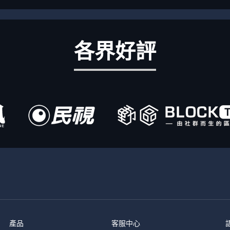
各界好評
產品
客服中心