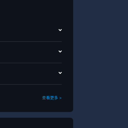
查看更多 >