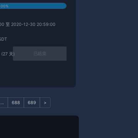
100%
0 至 2020-12-30 20:59:00
SDT
已結束
 (27 天)
…
688
689
>