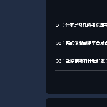
Q1：什麼是幣託債權認購平台-
Q2：幣託債權認購平台是
Q3：認購債權有什麼好處