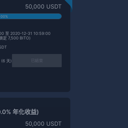
50,000 USDT
100%
0 至 2020-12-31 10:59:00
 7,500 BITO)
SDT
已結束
 (6 天)
0.0% 年化收益)
50,000 USDT