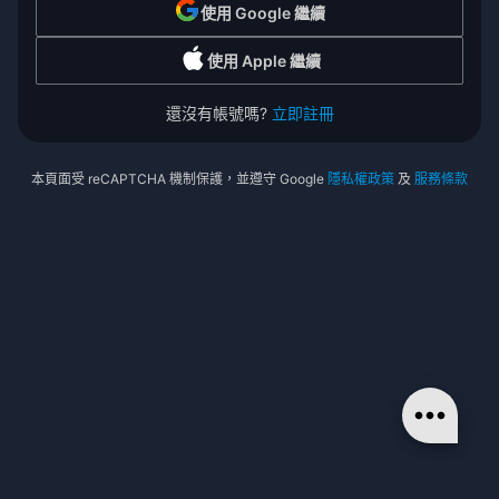
使用 Google 繼續
使用 Apple 繼續
還沒有帳號嗎?
立即註冊
本頁面受 reCAPTCHA 機制保護，並遵守 Google
隱私權政策
及
服務條款