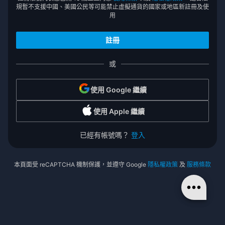
規暫不支援中國、美國公民等可能禁止虛擬通貨的國家或地區新註冊及使
用
或
使用 Google 繼續
使用 Apple 繼續
已經有帳號嗎？
登入
本頁面受 reCAPTCHA 機制保護，並遵守 Google
隱私權政策
及
服務條款