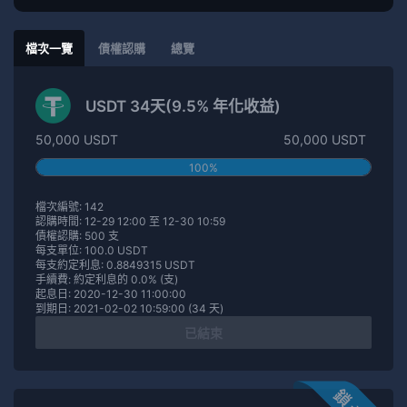
檔次一覽
債權認購
總覽
USDT 34天(9.5% 年化收益)
50,000 USDT
50,000 USDT
100%
檔次編號: 142
認購時間: 12-29 12:00 至 12-30 10:59
債權認購: 500 支
每支單位: 100.0 USDT
每支約定利息: 0.8849315 USDT
手續費: 約定利息的 0.0% (支)
起息日: 2020-12-30 11:00:00
到期日: 2021-02-02 10:59:00 (34 天)
已結束