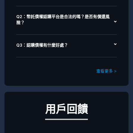
Q2：幣託債權認購平台是合法的嗎？是否有償還風
險？
Q3：認購債權有什麼好處？
查看更多 >
用戶回饋