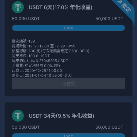
USDT 6天(17.0% 年化收益)
50,000 USDT
50,000 USDT
100%
檔次編號: 139
認購時間: 12-28 12:00 至 12-29 10:59
債權認購: 500 支 (每次認購需鎖定 7,500 BITO)
每支單位: 100.0 USDT
每支約定利息: 0.27945205 USDT
手續費: 約定利息的 0.0% (支)
起息日: 2020-12-29 11:00:00
到期日: 2021-01-04 10:59:00 (6 天)
已結束
USDT 34天(9.5% 年化收益)
50,000 USDT
50,000 USDT
100%