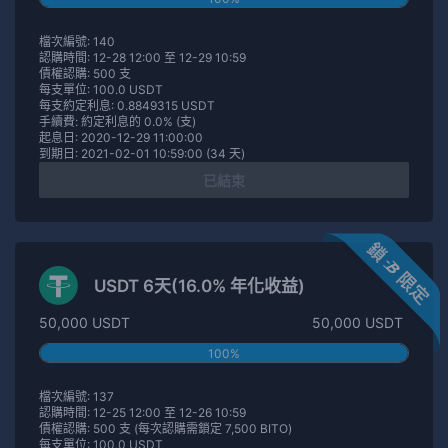
檔次編號: 140
認購時間: 12-28 12:00 至 12-29 10:59
債權認購: 500 支
每支單位: 100.0 USDT
每支約定利息: 0.8849315 USDT
手續費: 約定利息的 0.0% (支)
起息日: 2020-12-29 11:00:00
到期日: 2021-02-01 10:59:00 (34 天)
已結束
USDT 6天(16.0% 年化收益)
50,000 USDT
50,000 USDT
100%
檔次編號: 137
認購時間: 12-25 12:00 至 12-26 10:59
債權認購: 500 支 (每次認購需鎖定 7,500 BITO)
每支單位: 100.0 USDT