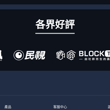
各界好評
產品
客服中心