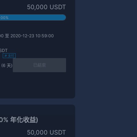
50,000 USDT
100%
0 至 2020-12-23 10:59:00
SDT
)
支付
已結束
 (6 天)
2.0% 年化收益)
50,000 USDT