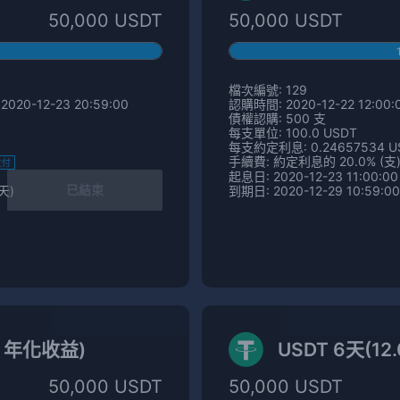
50,000 USDT
50,000 USDT
檔次編號: 129
2020-12-23 20:59:00
認購時間: 2020-12-22 12:00:0
債權認購: 500 支
每支單位: 100.0 USDT
每支約定利息: 0.24657534 U
手續費: 約定利息的 20.0% (支
支付
起息日: 2020-12-23 11:00:00
已結束
 天)
到期日: 2020-12-29 10:59:00
% 年化收益)
USDT 6天(1
50,000 USDT
50,000 USDT