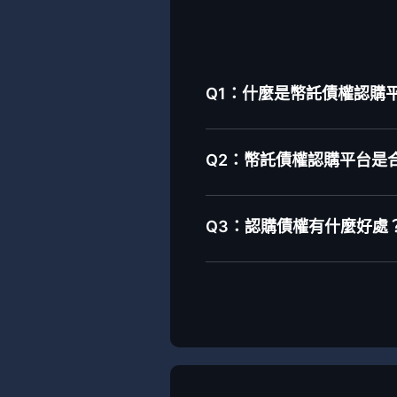
Q1：什麼是幣託債權認購平台-
Q2：幣託債權認購平台是
Q3：認購債權有什麼好處