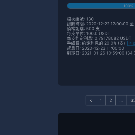
100%
檔次編號: 130
認購時間: 2020-12-22 12:00:00 至 
債權認購: 500 支
每支單位: 100.0 USDT
每支約定利息: 0.79178082 USDT
手續費: 約定利息的 20.0% (支)
起息日: 2020-12-23 11:00:00
到期日: 2021-01-26 10:59:00 (34 
<
1
2
…
6