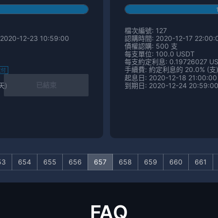
檔次編號: 127
2020-12-23 10:59:00
認購時間: 2020-12-17 22:00:0
債權認購: 500 支
每支單位: 100.0 USDT
每支約定利息: 0.19726027 U
手續費: 約定利息的 20.0% (支
支付
起息日: 2020-12-18 21:00:00
已結束
天)
到期日: 2020-12-24 20:59:00
53
654
655
656
657
658
659
660
661
FAQ