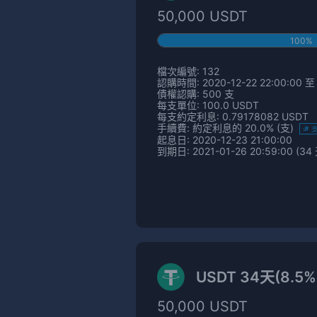
50,000 USDT
100%
檔次編號: 132
認購時間: 2020-12-22 22:00:00 至 
債權認購: 500 支
每支單位: 100.0 USDT
每支約定利息: 0.79178082 USDT
手續費: 約定利息的 20.0% (支)
起息日: 2020-12-23 21:00:00
到期日: 2021-01-26 20:59:00 (34
USDT 34天(8.5
50,000 USDT