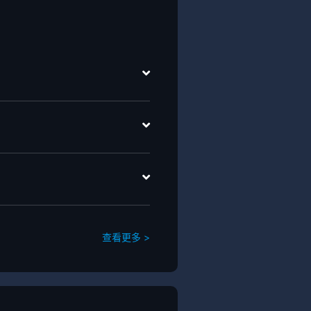
查看更多 >