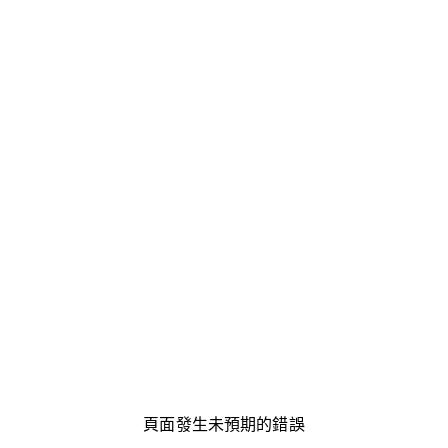
頁面發生未預期的錯誤