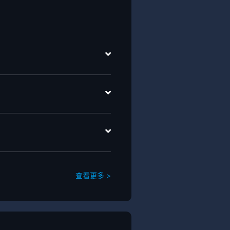
查看更多 >