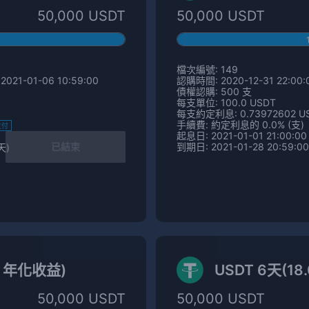
50,000 USDT
50,000 USDT
檔次編號: 149
2021-01-06 10:59:00
認購時間: 2020-12-31 22:00:0
債權認購: 500 支
每支單位: 100.0 USDT
每支約定利息: 0.73972602 U
手續費: 約定利息的 0.0% (支)
支付
起息日: 2021-01-01 21:00:00
已結束
到期日: 2021-01-28 20:59:00
天)
% 年化收益)
USDT 6天(1
50,000 USDT
50,000 USDT