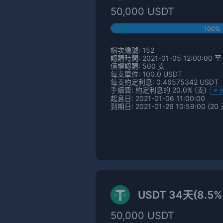
50,000 USDT
100%
檔次編號: 152
認購時間: 2021-01-05 12:00:00 至 
債權認購: 500 支
每支單位: 100.0 USDT
每支約定利息: 0.46575342 USDT
手續費: 約定利息的 20.0% (支)
起息日: 2021-01-06 11:00:00
到期日: 2021-01-26 10:59:00 (20 
USDT 34天(8.5
50,000 USDT