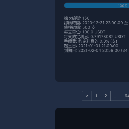
100%
檔次編號: 150
認購時間: 2020-12-31 22:00:00 至 
債權認購: 500 支
每支單位: 100.0 USDT
每支約定利息: 0.79178082 USDT
手續費: 約定利息的 0.0% (支)
起息日: 2021-01-01 21:00:00
到期日: 2021-02-04 20:59:00 (34
<
1
2
…
6