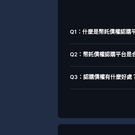
Q1：什麼是幣託債權認購平台-
Q2：幣託債權認購平台是
Q3：認購債權有什麼好處