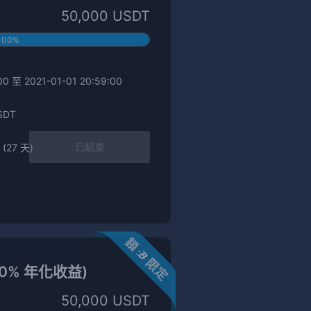
50,000 USDT
100%
0 至 2021-01-01 20:59:00
SDT
已結束
 (27 天)
8.0% 年化收益)
50,000 USDT