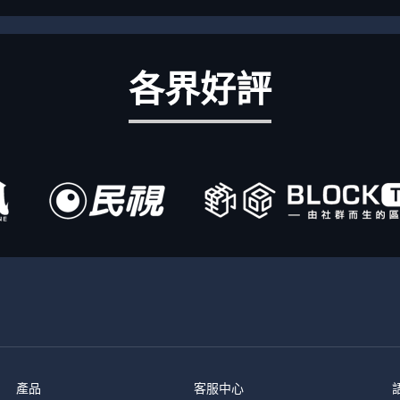
各界好評
產品
客服中心