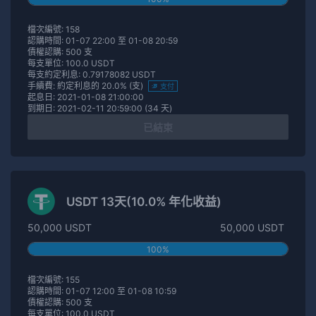
檔次編號: 158
認購時間: 01-07 22:00 至 01-08 20:59
債權認購: 500 支
每支單位: 100.0 USDT
每支約定利息: 0.79178082 USDT
手續費: 約定利息的 20.0% (支)
支付
起息日: 2021-01-08 21:00:00
到期日: 2021-02-11 20:59:00 (34 天)
已結束
USDT 13天(10.0% 年化收益)
50,000 USDT
50,000 USDT
100%
檔次編號: 155
認購時間: 01-07 12:00 至 01-08 10:59
債權認購: 500 支
每支單位: 100.0 USDT