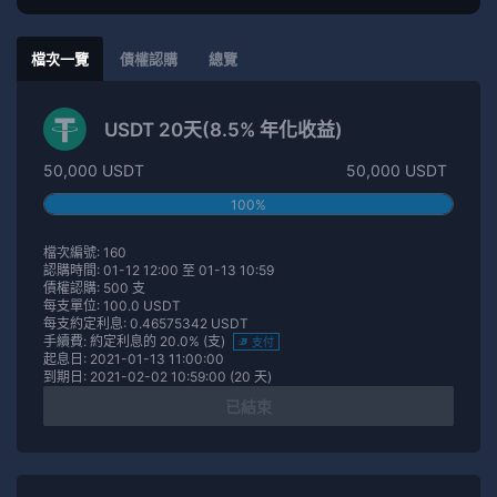
檔次一覽
債權認購
總覽
USDT 20天(8.5% 年化收益)
50,000 USDT
50,000 USDT
100%
檔次編號: 160
認購時間: 01-12 12:00 至 01-13 10:59
債權認購: 500 支
每支單位: 100.0 USDT
每支約定利息: 0.46575342 USDT
手續費: 約定利息的 20.0% (支)
支付
起息日: 2021-01-13 11:00:00
到期日: 2021-02-02 10:59:00 (20 天)
已結束