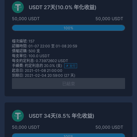
USDT 27天(10.0% 年化收益)
50,000 USDT
50,000 USDT
100%
檔次編號: 157
認購時間: 01-07 22:00 至 01-08 20:59
債權認購: 500 支
每支單位: 100.0 USDT
每支約定利息: 0.73972602 USDT
手續費: 約定利息的 20.0% (支)
支付
起息日: 2021-01-08 21:00:00
到期日: 2021-02-04 20:59:00 (27 天)
已結束
USDT 34天(8.5% 年化收益)
50,000 USDT
50,000 USDT
100%