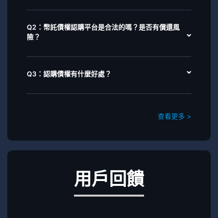
Q2：幣託債權認購平台是合法的嗎？是否有償還風
險？
Q3：認購債權有什麼好處？
查看更多 >
用戶回饋