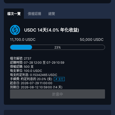
檔次一覽
債權認購
總覽
USDC 14天(4.0% 年化收益)
11,700.0 USDC
50,000 USDC
23%
檔次編號: 2737
認購時間: 07-28 12:00 至 07-29 10:59
債權認購: 500 支
每支單位: 100.0 USDC
每支約定利息: 0.15342465 USDC
手續費: 約定利息的 20.0% (支)
支付
起息日: 2026-07-29 11:00:00
到期日: 2026-08-12 10:59:00 (14 天)
計息中