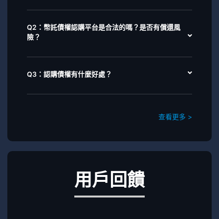
Q2：幣託債權認購平台是合法的嗎？是否有償還風
險？
Q3：認購債權有什麼好處？
查看更多 >
用戶回饋