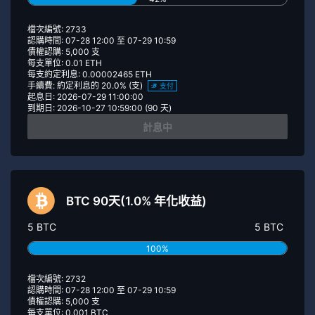
檔次編號: 2733
認購時間: 07-28 12:00 至 07-29 10:59
債權認購: 5,000 支
每支單位: 0.01 ETH
每支約定利息: 0.00002465 ETH
手續費: 約定利息的 20.0% (支)
支付
起息日: 2026-07-29 11:00:00
到期日: 2026-10-27 10:59:00 (90 天)
計息中
BTC 90天(1.0% 年化收益)
5 BTC
5 BTC
100%
檔次編號: 2732
認購時間: 07-28 12:00 至 07-29 10:59
債權認購: 5,000 支
每支單位: 0.001 BTC