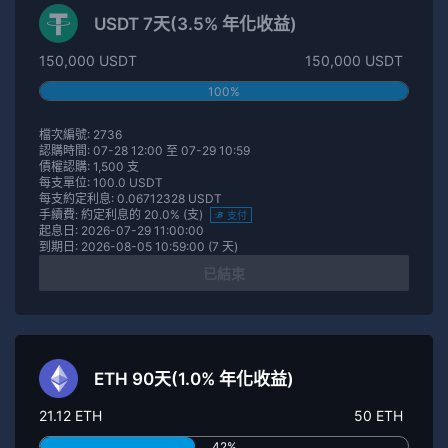
USDT 7天(3.5% 年化收益)
150,000 USDT
150,000 USDT
100%
檔次編號: 2736
認購時間: 07-28 12:00 至 07-29 10:59
債權認購: 1,500 支
每支單位: 100.0 USDT
每支約定利息: 0.06712328 USDT
手續費: 約定利息的 20.0% (支)
支付
起息日: 2026-07-29 11:00:00
到期日: 2026-08-05 10:59:00 (7 天)
已結束
ETH 90天(1.0% 年化收益)
21.12 ETH
50 ETH
42%