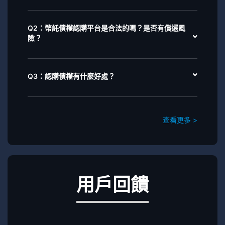
Q2：幣託債權認購平台是合法的嗎？是否有償還風
險？
Q3：認購債權有什麼好處？
查看更多 >
用戶回饋