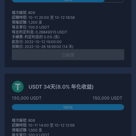
檔次編號: 809
認購時間: 10-11 20:00 至 10-12 18:59
債權認購: 1,200 支
每支單位: 100.0 USDT
每支約定利息: 0.26849315 USDT
手續費: 約定利息的 0.0% (支)
起息日: 2022-10-12 19:00:00
到期日: 2022-10-26 18:59:00 (14 天)
已結束
USDT 34天(8.0% 年化收益)
150,000 USDT
150,000 USDT
100%
檔次編號: 808
認購時間: 10-11 14:00 至 10-12 12:59
債權認購: 1,500 支
每支單位: 100.0 USDT