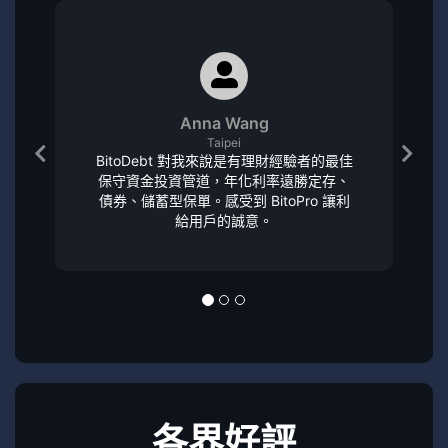
Anna Wang
Taipei
BitoDebt 對我來說是有理財經驗者的最佳
保守資金投資管道，年化利率遠勝定存、
債券、儲蓄型保單。感受到 BitoPro 讓利
給用戶的誠意。
各界好評