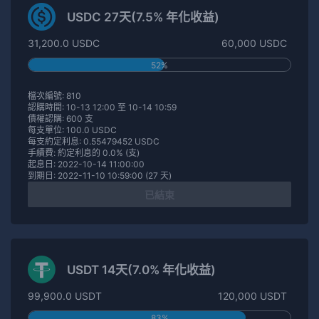
USDC 27天(7.5% 年化收益)
31,200.0 USDC
60,000 USDC
52%
檔次編號: 810
認購時間: 10-13 12:00 至 10-14 10:59
債權認購: 600 支
每支單位: 100.0 USDC
每支約定利息: 0.55479452 USDC
手續費: 約定利息的 0.0% (支)
起息日: 2022-10-14 11:00:00
到期日: 2022-11-10 10:59:00 (27 天)
已結束
USDT 14天(7.0% 年化收益)
99,900.0 USDT
120,000 USDT
83%