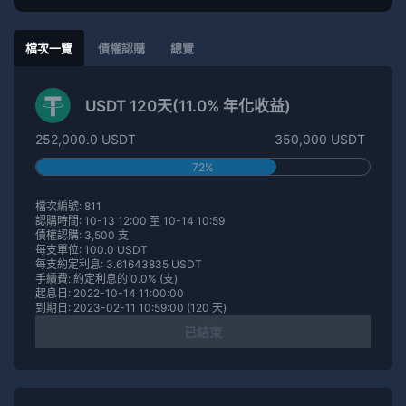
檔次一覽
債權認購
總覽
USDT 120天(11.0% 年化收益)
252,000.0 USDT
350,000 USDT
72%
檔次編號: 811
認購時間: 10-13 12:00 至 10-14 10:59
債權認購: 3,500 支
每支單位: 100.0 USDT
每支約定利息: 3.61643835 USDT
手續費: 約定利息的 0.0% (支)
起息日: 2022-10-14 11:00:00
到期日: 2023-02-11 10:59:00 (120 天)
已結束