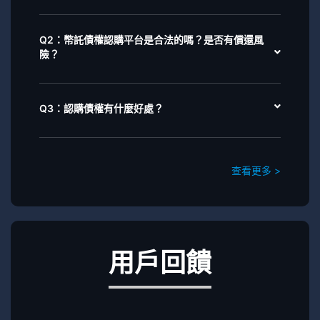
Q2：幣託債權認購平台是合法的嗎？是否有償還風
險？
Q3：認購債權有什麼好處？
查看更多 >
用戶回饋