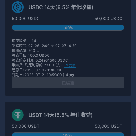
USDC 14天(6.5% 年化收益)
50,000 USDC
50,000 USDC
100%
檔次編號: 1114
認購時間: 07-06 12:00 至 07-07 10:59
債權認購: 500 支
每支單位: 100.0 USDC
每支約定利息: 0.24931506 USDC
手續費: 約定利息的 20.0% (支)
支付
起息日: 2023-07-07 11:00:00
到期日: 2023-07-21 10:59:00 (14 天)
已結束
USDT 14天(5.5% 年化收益)
50,000 USDT
50,000 USDT
100%