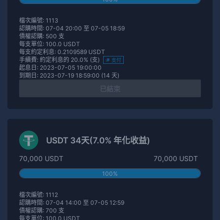
檔次編號: 1113
認購時間: 07-04 20:00 至 07-05 18:59
債權認購: 500 支
每支單位: 100.0 USDT
每支約定利息: 0.2109589 USDT
手續費: 約定利息的 20.0% (支)
支付
起息日: 2023-07-05 19:00:00
到期日: 2023-07-19 18:59:00 (14 天)
已結束
USDT 34天(7.0% 年化收益)
70,000 USDT
70,000 USDT
100%
檔次編號: 1112
認購時間: 07-04 14:00 至 07-05 12:59
債權認購: 700 支
每支單位: 100.0 USDT