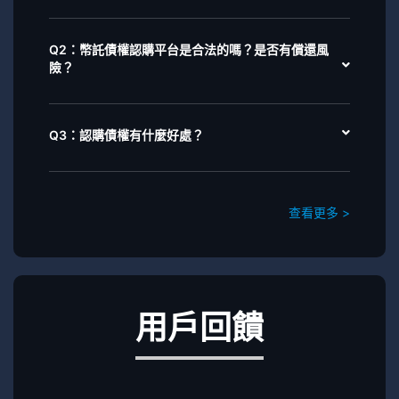
Q2：幣託債權認購平台是合法的嗎？是否有償還風
險？
Q3：認購債權有什麼好處？
查看更多 >
用戶回饋