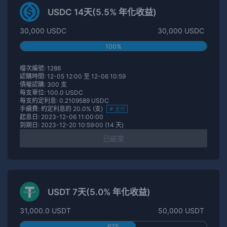
USDC 14天(5.5% 年化收益)
30,000 USDC
30,000 USDC
100%
檔次編號: 1286
認購時間: 12-05 12:00 至 12-06 10:59
債權認購: 300 支
每支單位: 100.0 USDC
每支約定利息: 0.2109589 USDC
手續費: 約定利息的 20.0% (支)
支付
起息日: 2023-12-06 11:00:00
到期日: 2023-12-20 10:59:00 (14 天)
已結束
USDT 7天(5.0% 年化收益)
31,000.0 USDT
50,000 USDT
62%