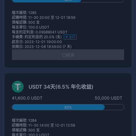
檔次編號: 1285
認購時間: 11-30 20:00 至 12-01 18:59
債權認購: 500 支
每支單位: 100.0 USDT
每支約定利息: 0.09589041 USDT
手續費: 約定利息的 20.0% (支)
支付
起息日: 2023-12-01 19:00:00
到期日: 2023-12-08 18:59:00 (7 天)
已結束
USDT 34天(6.5% 年化收益)
41,600.0 USDT
50,000 USDT
83%
檔次編號: 1284
認購時間: 11-30 14:00 至 12-01 12:59
債權認購: 500 支
每支單位: 100.0 USDT