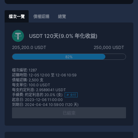
檔次一覽
債權認購
總覽
USDT 120天(9.0% 年化收益)
205,200.0 USDT
250,000 USDT
82%
檔次編號: 1287
認購時間: 12-05 12:00 至 12-06 10:59
債權認購: 2,500 支
每支單位: 100.0 USDT
每支約定利息: 2.9589041 USDT
手續費: 約定利息的 20.0% (支)
支付
起息日: 2023-12-06 11:00:00
到期日: 2024-04-04 10:59:00 (120 天)
已結束