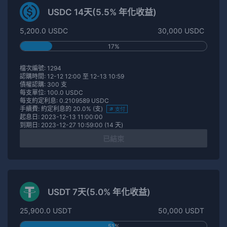
USDC 14天(5.5% 年化收益)
5,200.0 USDC
30,000 USDC
17%
檔次編號: 1294
認購時間: 12-12 12:00 至 12-13 10:59
債權認購: 300 支
每支單位: 100.0 USDC
每支約定利息: 0.2109589 USDC
手續費: 約定利息的 20.0% (支)
支付
起息日: 2023-12-13 11:00:00
到期日: 2023-12-27 10:59:00 (14 天)
已結束
USDT 7天(5.0% 年化收益)
25,900.0 USDT
50,000 USDT
51%