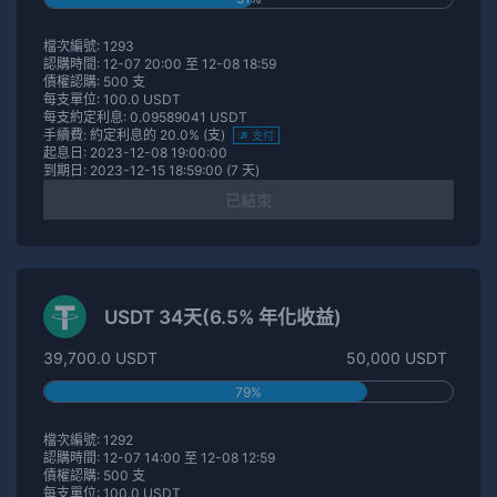
檔次編號: 1293
認購時間: 12-07 20:00 至 12-08 18:59
債權認購: 500 支
每支單位: 100.0 USDT
每支約定利息: 0.09589041 USDT
手續費: 約定利息的 20.0% (支)
支付
起息日: 2023-12-08 19:00:00
到期日: 2023-12-15 18:59:00 (7 天)
已結束
USDT 34天(6.5% 年化收益)
39,700.0 USDT
50,000 USDT
79%
檔次編號: 1292
認購時間: 12-07 14:00 至 12-08 12:59
債權認購: 500 支
每支單位: 100.0 USDT