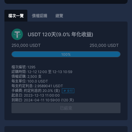
檔次一覽
債權認購
總覽
USDT 120天(9.0% 年化收益)
250,000 USDT
250,000 USDT
100%
檔次編號: 1295
認購時間: 12-12 12:00 至 12-13 10:59
債權認購: 2,500 支
每支單位: 100.0 USDT
每支約定利息: 2.9589041 USDT
手續費: 約定利息的 20.0% (支)
支付
起息日: 2023-12-13 11:00:00
到期日: 2024-04-11 10:59:00 (120 天)
已結束