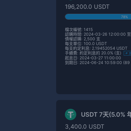
196,200.0 USDT
78%
檔次編號: 1415
認購時間: 2024-03-26 12:00:00 至 
債權認購: 2,500 支
每支單位: 100.0 USDT
每支約定利息: 2.19452054 USDT
手續費: 約定利息的 20.0% (支)
起息日: 2024-03-27 11:00:00
到期日: 2024-06-24 10:59:00 (89
USDT 7天(5.0%
3,400.0 USDT