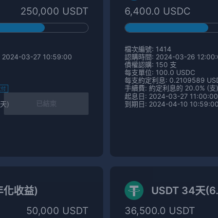
250,000 USDT
6,400.0 USDC
檔次編號: 1414
2024-03-27 10:59:00
認購時間: 2024-03-26 12:00:0
債權認購: 150 支
每支單位: 100.0 USDC
每支約定利息: 0.2109589 US
手續費: 約定利息的 20.0% (支
支付
起息日: 2024-03-27 11:00:00
已結束
 天)
到期日: 2024-04-10 10:59:00
 年化收益)
USDT 34天(
50,000 USDT
36,500.0 USDT