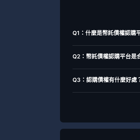
Q1：什麼是幣託債權認購平台-
Q2：幣託債權認購平台是
Q3：認購債權有什麼好處