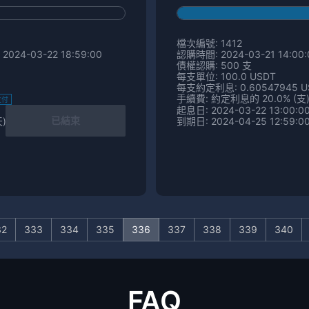
檔次編號: 1412
2024-03-22 18:59:00
認購時間: 2024-03-21 14:00:0
債權認購: 500 支
每支單位: 100.0 USDT
每支約定利息: 0.60547945 U
手續費: 約定利息的 20.0% (支
支付
起息日: 2024-03-22 13:00:0
已結束
天)
到期日: 2024-04-25 12:59:00
32
333
334
335
336
337
338
339
340
FAQ