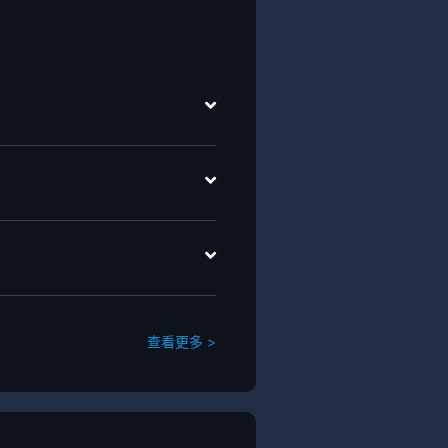
查看更多 >