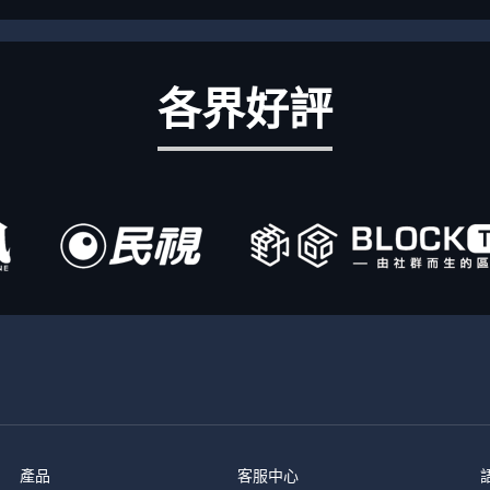
各界好評
產品
客服中心