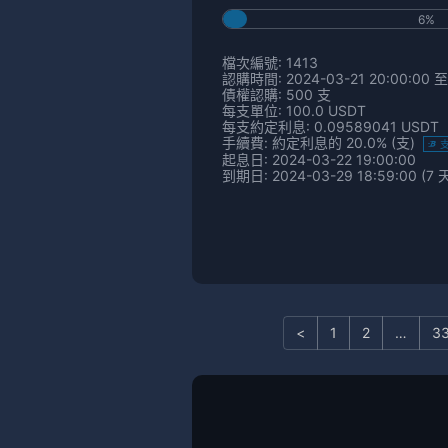
6%
檔次編號: 1413
認購時間: 2024-03-21 20:00:00 至 
債權認購: 500 支
每支單位: 100.0 USDT
每支約定利息: 0.09589041 USDT
手續費: 約定利息的 20.0% (支)
起息日: 2024-03-22 19:00:00
到期日: 2024-03-29 18:59:00 (7 
<
1
2
…
3