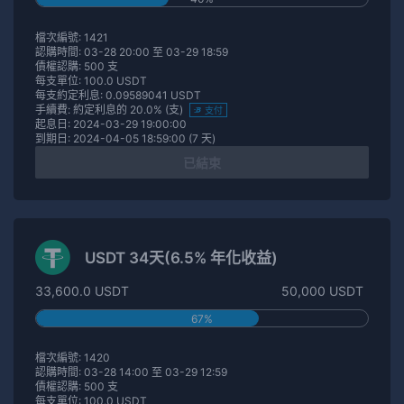
檔次編號: 1421
認購時間: 03-28 20:00 至 03-29 18:59
債權認購: 500 支
每支單位: 100.0 USDT
每支約定利息: 0.09589041 USDT
手續費: 約定利息的 20.0% (支)
支付
起息日: 2024-03-29 19:00:00
到期日: 2024-04-05 18:59:00 (7 天)
已結束
USDT 34天(6.5% 年化收益)
33,600.0 USDT
50,000 USDT
67%
檔次編號: 1420
認購時間: 03-28 14:00 至 03-29 12:59
債權認購: 500 支
每支單位: 100.0 USDT