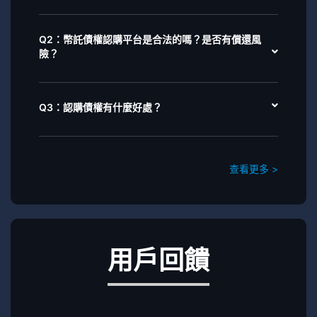
Q2：幣託債權認購平台是合法的嗎？是否有償還風
險？
Q3：認購債權有什麼好處？
查看更多 >
用戶回饋