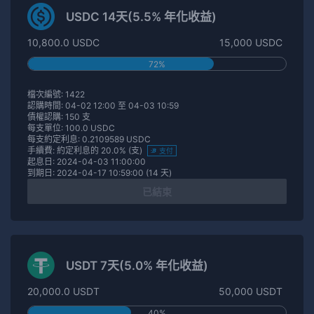
USDC 14天(5.5% 年化收益)
10,800.0 USDC
15,000 USDC
72%
檔次編號: 1422
認購時間: 04-02 12:00 至 04-03 10:59
債權認購: 150 支
每支單位: 100.0 USDC
每支約定利息: 0.2109589 USDC
手續費: 約定利息的 20.0% (支)
支付
起息日: 2024-04-03 11:00:00
到期日: 2024-04-17 10:59:00 (14 天)
已結束
USDT 7天(5.0% 年化收益)
20,000.0 USDT
50,000 USDT
40%