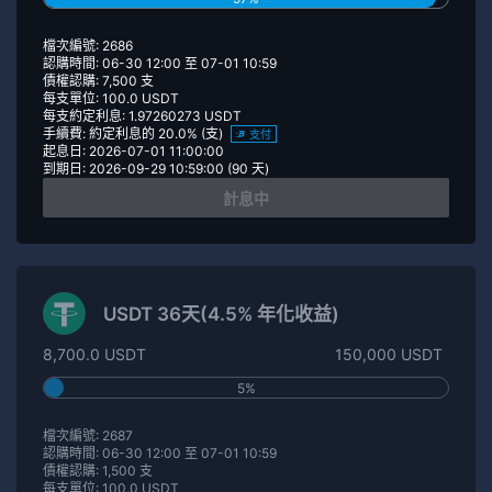
檔次編號: 2686
認購時間: 06-30 12:00 至 07-01 10:59
債權認購: 7,500 支
每支單位: 100.0 USDT
每支約定利息: 1.97260273 USDT
手續費: 約定利息的 20.0% (支)
支付
起息日: 2026-07-01 11:00:00
到期日: 2026-09-29 10:59:00 (90 天)
計息中
USDT 36天(4.5% 年化收益)
8,700.0 USDT
150,000 USDT
5%
檔次編號: 2687
認購時間: 06-30 12:00 至 07-01 10:59
債權認購: 1,500 支
每支單位: 100.0 USDT