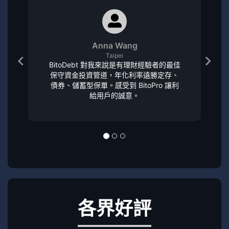
Anna Wang
Taipei
BitoDebt 對我來說是有理財經驗者的最佳
保守資金投資管道，年化利率遠勝定存、
債券、儲蓄型保單。感受到 BitoPro 讓利
給用戶的誠意。
各界好評