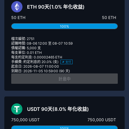
ETH 90天(1.0% 年化收益)
50 ETH
50 ETH
100%
檔次編號: 2751
認購時間: 08-06 12:00 至 08-07 10:59
債權認購: 5,000 支
每支單位: 0.01 ETH
每支約定利息: 0.00002465 ETH
手續費: 約定利息的 20.0% (支)
支付
起息日: 2026-08-07 11:00:00
到期日: 2026-11-05 10:59:00 (90 天)
計息中
USDT 90天(8.0% 年化收益)
750,000 USDT
750,000 USDT
100%