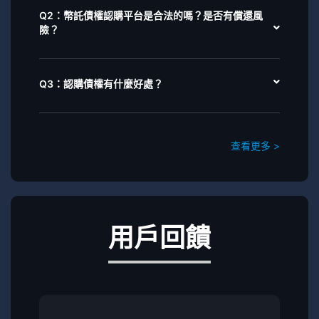
Q2：幣託債權認購平台是合法的嗎？是否有償還風
險？
Q3：認購債權有什麼好處？
查看更多 >
用戶回饋