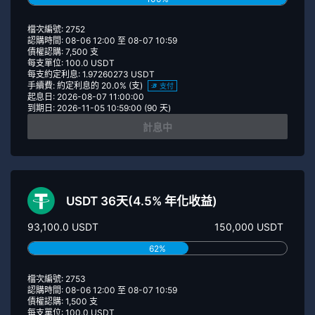
檔次編號: 2752
認購時間: 08-06 12:00 至 08-07 10:59
債權認購: 7,500 支
每支單位: 100.0 USDT
每支約定利息: 1.97260273 USDT
手續費: 約定利息的 20.0% (支)
支付
起息日: 2026-08-07 11:00:00
到期日: 2026-11-05 10:59:00 (90 天)
計息中
USDT 36天(4.5% 年化收益)
93,100.0 USDT
150,000 USDT
62%
檔次編號: 2753
認購時間: 08-06 12:00 至 08-07 10:59
債權認購: 1,500 支
每支單位: 100.0 USDT