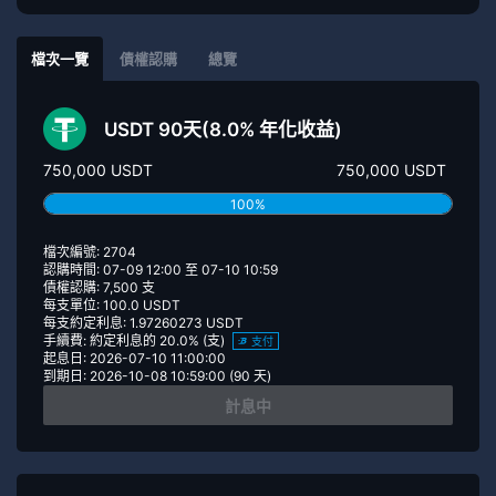
檔次一覽
債權認購
總覽
USDT 90天(8.0% 年化收益)
750,000 USDT
750,000 USDT
100%
檔次編號: 2704
認購時間: 07-09 12:00 至 07-10 10:59
債權認購: 7,500 支
每支單位: 100.0 USDT
每支約定利息: 1.97260273 USDT
手續費: 約定利息的 20.0% (支)
支付
起息日: 2026-07-10 11:00:00
到期日: 2026-10-08 10:59:00 (90 天)
計息中