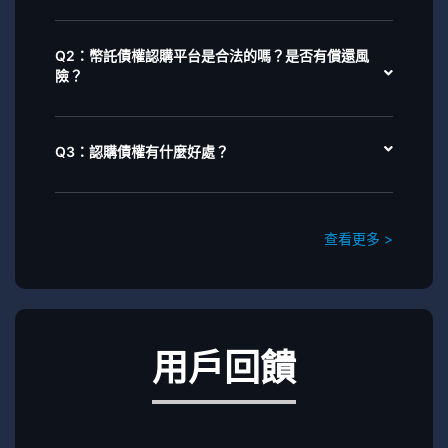
Q2：幣託債權認購平台是合法的嗎？是否有償還風
險？
Q3：認購債權有什麼好處？
查看更多 >
用戶回饋