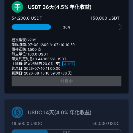
USDT 36天(4.5% 年化收益)
54,200.0 USDT
150,000 USDT
36%
檔次編號: 2705
認購時間: 07-09 12:00 至 07-10 10:59
債權認購: 1,500 支
每支單位: 100.0 USDT
每支約定利息: 0.44383561 USDT
手續費: 約定利息的 20.0% (支)
支付
起息日: 2026-07-10 11:00:00
到期日: 2026-08-15 10:59:00 (36 天)
計息中
USDC 14天(4.0% 年化收益)
16,500.0 USDC
50,000 USDC
33%