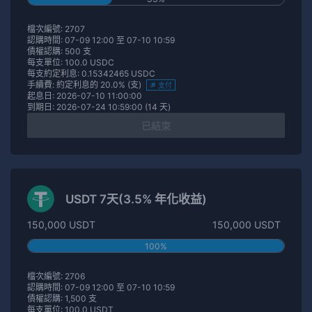
檔次編號: 2707
認購時間: 07-09 12:00 至 07-10 10:59
債權認購: 500 支
每支單位: 100.0 USDC
每支約定利息: 0.15342465 USDC
手續費: 約定利息的 20.0% (支)
支付
起息日: 2026-07-10 11:00:00
到期日: 2026-07-24 10:59:00 (14 天)
已結束
USDT 7天(3.5% 年化收益)
150,000 USDT
150,000 USDT
100%
檔次編號: 2706
認購時間: 07-09 12:00 至 07-10 10:59
債權認購: 1,500 支
每支單位: 100.0 USDT