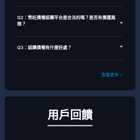
Q2：幣託債權認購平台是合法的嗎？是否有償還風
險？
Q3：認購債權有什麼好處？
查看更多 >
用戶回饋