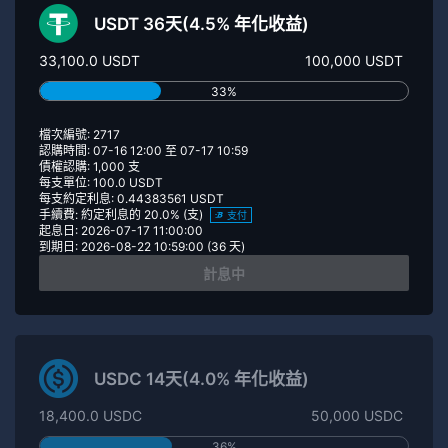
USDT 36天(4.5% 年化收益)
33,100.0 USDT
100,000 USDT
33%
檔次編號: 2717
認購時間: 07-16 12:00 至 07-17 10:59
債權認購: 1,000 支
每支單位: 100.0 USDT
每支約定利息: 0.44383561 USDT
手續費: 約定利息的 20.0% (支)
支付
起息日: 2026-07-17 11:00:00
到期日: 2026-08-22 10:59:00 (36 天)
計息中
USDC 14天(4.0% 年化收益)
18,400.0 USDC
50,000 USDC
36%