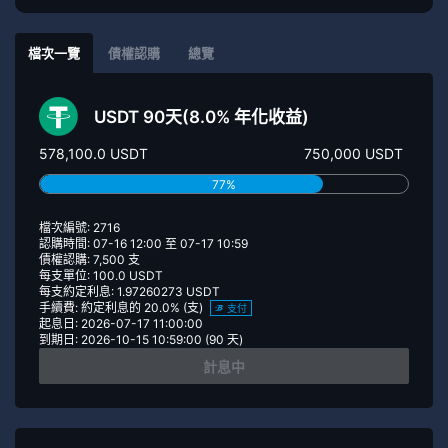
檔次一覽
債權認購
總覽
USDT 90天(8.0% 年化收益)
578,100.0 USDT
750,000 USDT
77%
檔次編號: 2716
認購時間: 07-16 12:00 至 07-17 10:59
債權認購: 7,500 支
每支單位: 100.0 USDT
每支約定利息: 1.97260273 USDT
手續費: 約定利息的 20.0% (支)
支付
起息日: 2026-07-17 11:00:00
到期日: 2026-10-15 10:59:00 (90 天)
計息中