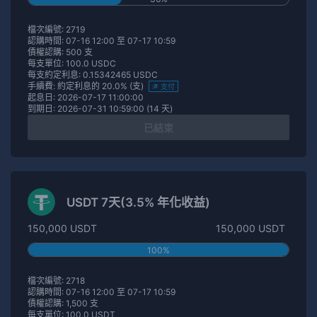
檔次編號: 2719
認購時間: 07-16 12:00 至 07-17 10:59
債權認購: 500 支
每支單位: 100.0 USDC
每支約定利息: 0.15342465 USDC
手續費: 約定利息的 20.0% (支)
支付
起息日: 2026-07-17 11:00:00
到期日: 2026-07-31 10:59:00 (14 天)
已結束
USDT 7天(3.5% 年化收益)
150,000 USDT
150,000 USDT
100%
檔次編號: 2718
認購時間: 07-16 12:00 至 07-17 10:59
債權認購: 1,500 支
每支單位: 100.0 USDT