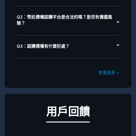
Q2：幣託債權認購平台是合法的嗎？是否有償還風
險？
Q3：認購債權有什麼好處？
查看更多 >
用戶回饋