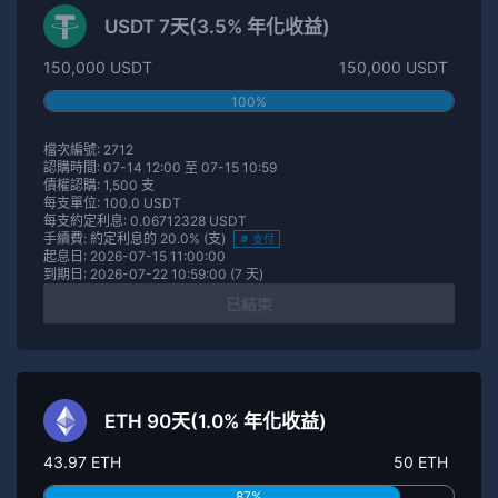
USDT 7天(3.5% 年化收益)
150,000 USDT
150,000 USDT
100%
檔次編號: 2712
認購時間: 07-14 12:00 至 07-15 10:59
債權認購: 1,500 支
每支單位: 100.0 USDT
每支約定利息: 0.06712328 USDT
手續費: 約定利息的 20.0% (支)
支付
起息日: 2026-07-15 11:00:00
到期日: 2026-07-22 10:59:00 (7 天)
已結束
ETH 90天(1.0% 年化收益)
43.97 ETH
50 ETH
87%