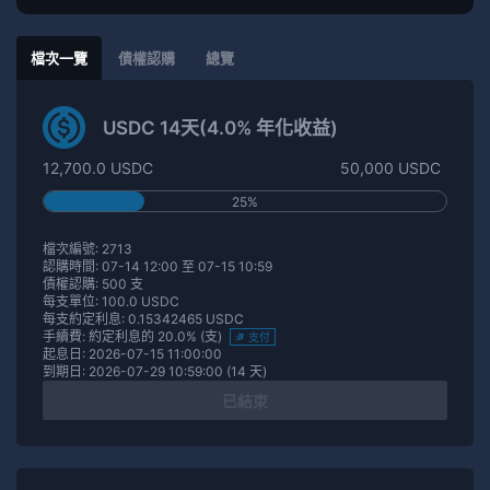
檔次一覽
債權認購
總覽
USDC 14天(4.0% 年化收益)
12,700.0 USDC
50,000 USDC
25%
檔次編號: 2713
認購時間: 07-14 12:00 至 07-15 10:59
債權認購: 500 支
每支單位: 100.0 USDC
每支約定利息: 0.15342465 USDC
手續費: 約定利息的 20.0% (支)
支付
起息日: 2026-07-15 11:00:00
到期日: 2026-07-29 10:59:00 (14 天)
已結束