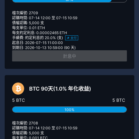
檔次編號: 2709
認購時間: 07-14 12:00 至 07-15 10:59
債權認購: 5,000 支
每支單位: 0.01 ETH
每支約定利息: 0.00002465 ETH
手續費: 約定利息的 20.0% (支)
支付
起息日: 2026-07-15 11:00:00
到期日: 2026-10-13 10:59:00 (90 天)
計息中
BTC 90天(1.0% 年化收益)
5 BTC
5 BTC
100%
檔次編號: 2708
認購時間: 07-14 12:00 至 07-15 10:59
債權認購: 5,000 支
每支單位: 0.001 BTC