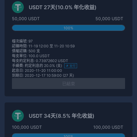
USDT 27天(10.0% 年化收益)
50,000 USDT
50,000 USDT
100%
檔次編號: 97
認購時間: 11-19 12:00 至 11-20 10:59
債權認購: 500 支
每支單位: 100.0 USDT
每支約定利息: 0.73972602 USDT
手續費: 約定利息的 20.0% (支)
支付
起息日: 2020-11-20 11:00:00
到期日: 2020-12-17 10:59:00 (27 天)
已結束
USDT 34天(8.5% 年化收益)
100,000 USDT
100,000 USDT
100%