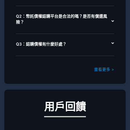
Q2：幣託債權認購平台是合法的嗎？是否有償還風
險？
Q3：認購債權有什麼好處？
查看更多 >
用戶回饋