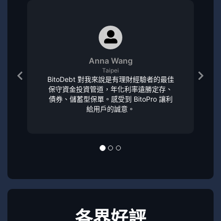
Anna Wang
Taipei
BitoDebt 對我來說是有理財經驗者的最佳
保守資金投資管道，年化利率遠勝定存、
債券、儲蓄型保單。感受到 BitoPro 讓利
給用戶的誠意。
各界好評