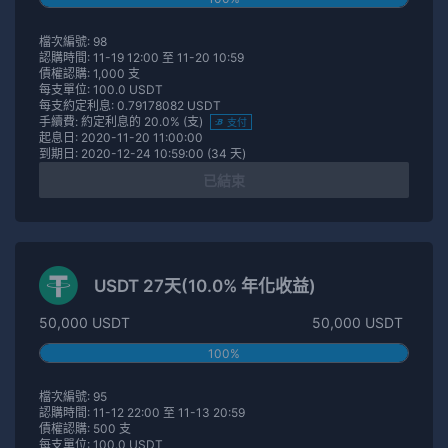
檔次編號: 98
認購時間: 11-19 12:00 至 11-20 10:59
債權認購: 1,000 支
每支單位: 100.0 USDT
每支約定利息: 0.79178082 USDT
手續費: 約定利息的 20.0% (支)
支付
起息日: 2020-11-20 11:00:00
到期日: 2020-12-24 10:59:00 (34 天)
已結束
USDT 27天(10.0% 年化收益)
50,000 USDT
50,000 USDT
100%
檔次編號: 95
認購時間: 11-12 22:00 至 11-13 20:59
債權認購: 500 支
每支單位: 100.0 USDT