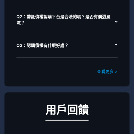
Q2：幣託債權認購平台是合法的嗎？是否有償還風
險？
Q3：認購債權有什麼好處？
查看更多 >
用戶回饋