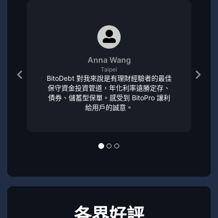
Anna Wang
Taipei
BitoDebt 對我來說是有理財經驗者的最佳
保守資金投資管道，年化利率遠勝定存、
債券、儲蓄型保單。感受到 BitoPro 讓利
給用戶的誠意。
各界好評