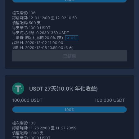
檔次編號: 106
認購時間: 12-01 12:00 至 12-02 10:59
債權認購: 500 支
每支單位: 100.0 USDT
每支約定利息: 0.26301369 USDT
手續費: 約定利息的 20.0% (支)
支付
起息日: 2020-12-02 11:00:00
到期日: 2020-12-08 10:59:00 (6 天)
已結束
USDT 27天(10.0% 年化收益)
100,000 USDT
100,000 USDT
100%
檔次編號: 103
認購時間: 11-26 22:00 至 11-27 20:59
債權認購: 1,000 支
每支單位: 100.0 USDT