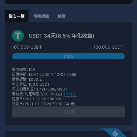
檔次一覽
債權認購
總覽
USDT 34天(8.5% 年化收益)
100,000 USDT
100,000 USDT
100%
檔次編號: 108
認購時間: 12-01 22:00 至 12-02 20:59
債權認購: 1,000 支
每支單位: 100.0 USDT
每支約定利息: 0.79178082 USDT
手續費: 約定利息的 20.0% (支)
支付
起息日: 2020-12-02 21:00:00
到期日: 2021-01-05 20:59:00 (34 天)
已結束