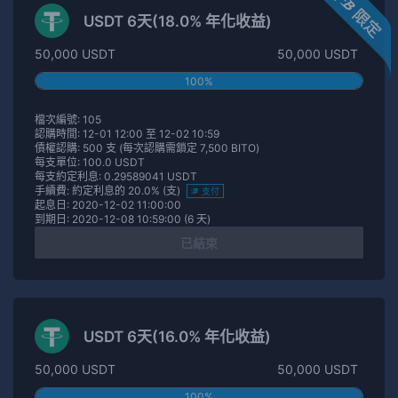
USDT 6天(18.0% 年化收益)
50,000 USDT
50,000 USDT
100%
檔次編號: 105
認購時間: 12-01 12:00 至 12-02 10:59
債權認購: 500 支 (每次認購需鎖定 7,500 BITO)
每支單位: 100.0 USDT
每支約定利息: 0.29589041 USDT
手續費: 約定利息的 20.0% (支)
支付
起息日: 2020-12-02 11:00:00
到期日: 2020-12-08 10:59:00 (6 天)
已結束
USDT 6天(16.0% 年化收益)
50,000 USDT
50,000 USDT
100%