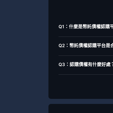
Q1：什麼是幣託債權認購平台-
Q2：幣託債權認購平台是
Q3：認購債權有什麼好處