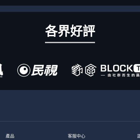
各界好評
產品
客服中心