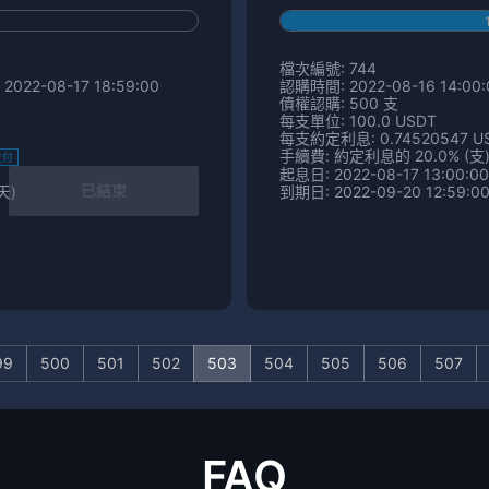
檔次編號: 744
2022-08-17 18:59:00
認購時間: 2022-08-16 14:00:0
債權認購: 500 支
每支單位: 100.0 USDT
每支約定利息: 0.74520547 U
手續費: 約定利息的 20.0% (支
支付
起息日: 2022-08-17 13:00:00
已結束
天)
到期日: 2022-09-20 12:59:00
99
500
501
502
503
504
505
506
507
FAQ