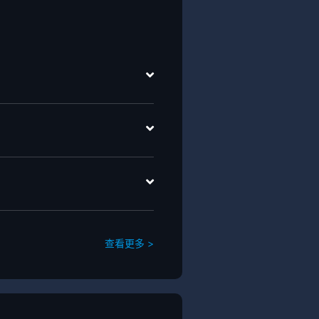
查看更多 >