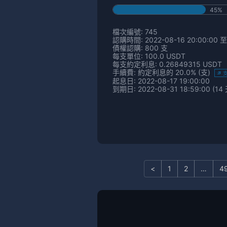
45%
檔次編號: 745
認購時間: 2022-08-16 20:00:00 至 
債權認購: 800 支
每支單位: 100.0 USDT
每支約定利息: 0.26849315 USDT
手續費: 約定利息的 20.0% (支)
起息日: 2022-08-17 19:00:00
到期日: 2022-08-31 18:59:00 (14 
<
1
2
…
4