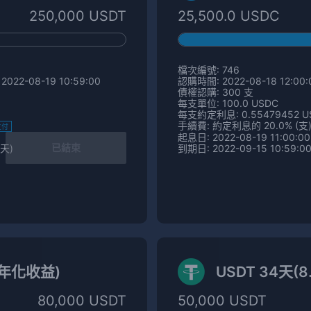
250,000 USDT
25,500.0 USDC
檔次編號: 746
2022-08-19 10:59:00
認購時間: 2022-08-18 12:00:0
債權認購: 300 支
每支單位: 100.0 USDC
每支約定利息: 0.55479452 U
手續費: 約定利息的 20.0% (支
支付
起息日: 2022-08-19 11:00:00
已結束
 天)
到期日: 2022-09-15 10:59:00
% 年化收益)
USDT 34天(
80,000 USDT
50,000 USDT