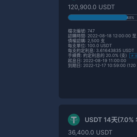
120,900.0 USDT
48%
檔次編號: 747
認購時間: 2022-08-18 12:00:00 至 
債權認購: 2,500 支
每支單位: 100.0 USDT
每支約定利息: 3.61643835 USDT
手續費: 約定利息的 20.0% (支)
起息日: 2022-08-19 11:00:00
到期日: 2022-12-17 10:59:00 (120
USDT 14天(7.0
36,400.0 USDT