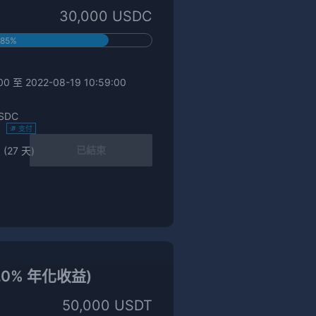
30,000 USDC
85%
0 至 2022-08-19 10:59:00
SDC
)
支付
已結束
 (27 天)
8.0% 年化收益)
50,000 USDT