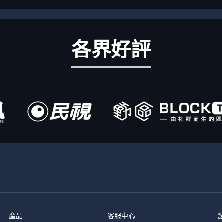
各界好評
產品
客服中心