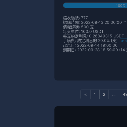
100%
檔次編號: 777
認購時間: 2022-09-13 20:00:00 至 
債權認購: 500 支
每支單位: 100.0 USDT
每支約定利息: 0.26849315 USDT
手續費: 約定利息的 20.0% (支)
起息日: 2022-09-14 19:00:00
到期日: 2022-09-28 18:59:00 (14
<
1
2
…
4