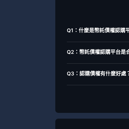
Q1：什麼是幣託債權認購平台-
Q2：幣託債權認購平台是
Q3：認購債權有什麼好處