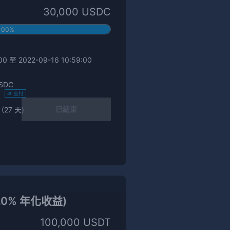
30,000 USDC
100%
0 至 2022-09-16 10:59:00
SDC
)
支付
已結束
 (27 天)
8.0% 年化收益)
100,000 USDT