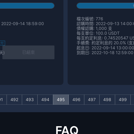
檔次編號: 776
2022-09-14 18:59:00
認購時間: 2022-09-13 14:00:0
債權認購: 1,000 支
每支單位: 100.0 USDT
每支約定利息: 0.74520547 U
手續費: 約定利息的 20.0% (支
支付
起息日: 2022-09-14 13:00:0
已結束
 天)
到期日: 2022-10-18 12:59:00
91
492
493
494
495
496
497
498
499
FAQ