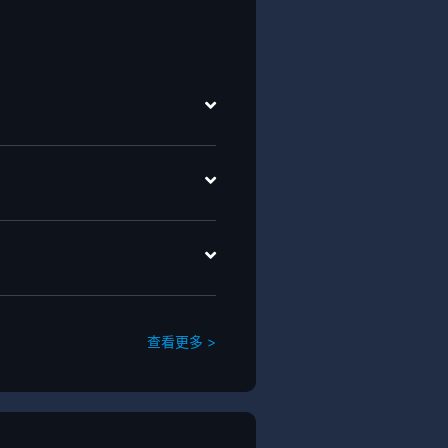
查看更多 >