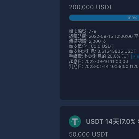
200,000 USDT
100%
檔次編號: 779
認購時間: 2022-09-15 12:00:00 至 
債權認購: 2,000 支
每支單位: 100.0 USDT
每支約定利息: 3.61643835 USDT
手續費: 約定利息的 20.0% (支)
起息日: 2022-09-16 11:00:00
到期日: 2023-01-14 10:59:00 (120
USDT 14天(7.0
50,000 USDT