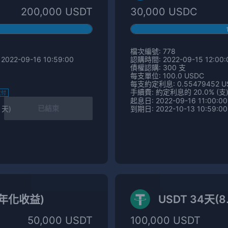
200,000 USDT
30,000 USDC
檔次編號: 778
2022-09-16 10:59:00
認購時間: 2022-09-15 12:00:0
債權認購: 300 支
每支單位: 100.0 USDC
每支約定利息: 0.55479452 U
手續費: 約定利息的 20.0% (支
支付
起息日: 2022-09-16 11:00:00
已結束
 天)
到期日: 2022-10-13 10:59:00
% 年化收益)
USDT 34天(
50,000 USDT
100,000 USDT