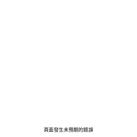
頁面發生未預期的錯誤