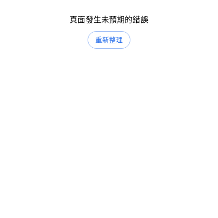
頁面發生未預期的錯誤
重新整理