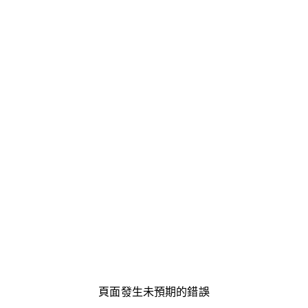
頁面發生未預期的錯誤