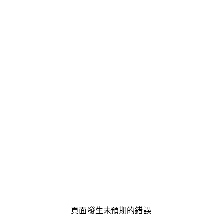
頁面發生未預期的錯誤