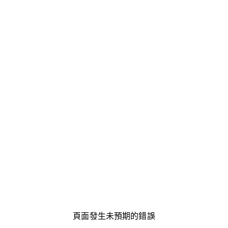
頁面發生未預期的錯誤