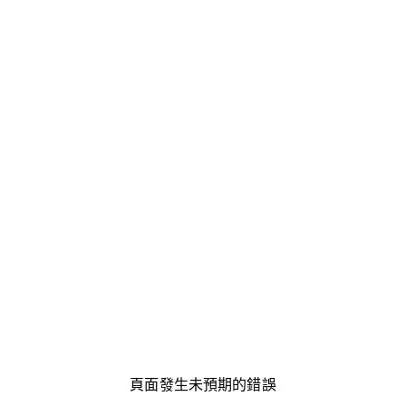
頁面發生未預期的錯誤