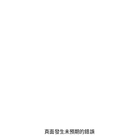
頁面發生未預期的錯誤