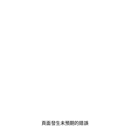
頁面發生未預期的錯誤