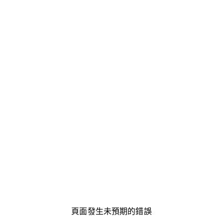
頁面發生未預期的錯誤