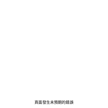
頁面發生未預期的錯誤