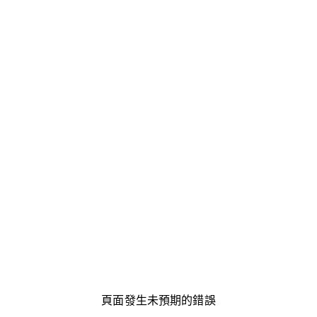
頁面發生未預期的錯誤