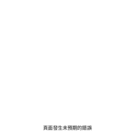
頁面發生未預期的錯誤