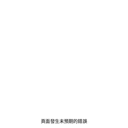
頁面發生未預期的錯誤