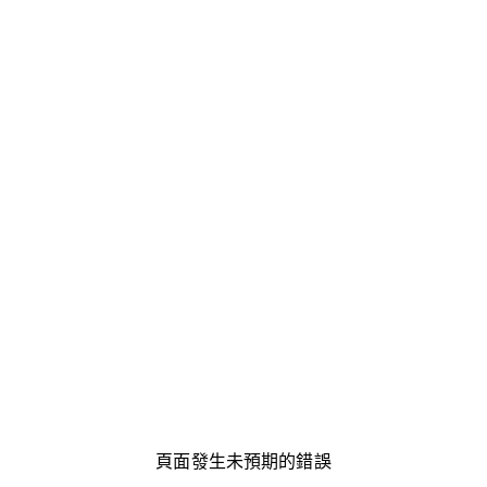
頁面發生未預期的錯誤