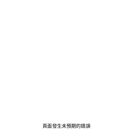
頁面發生未預期的錯誤