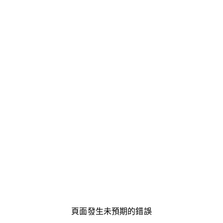
頁面發生未預期的錯誤