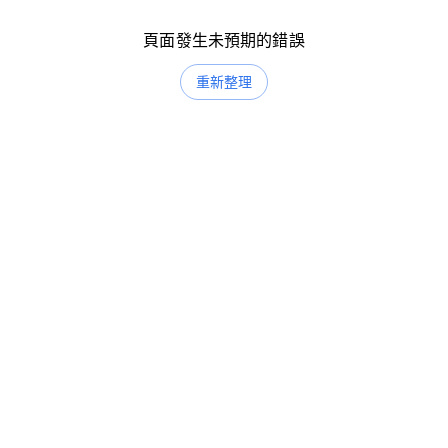
頁面發生未預期的錯誤
重新整理