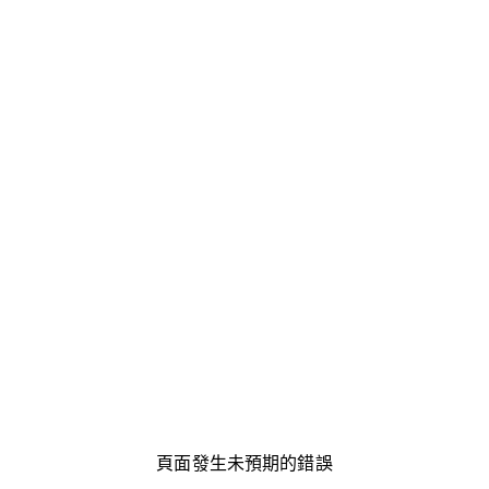
頁面發生未預期的錯誤