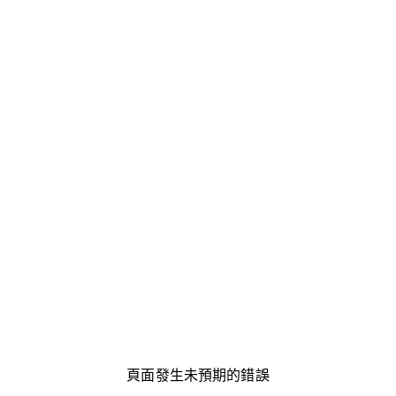
頁面發生未預期的錯誤