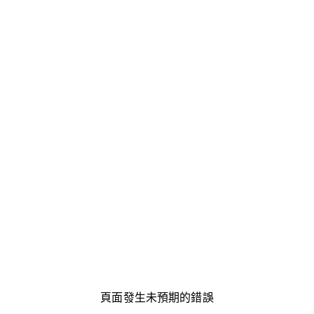
頁面發生未預期的錯誤