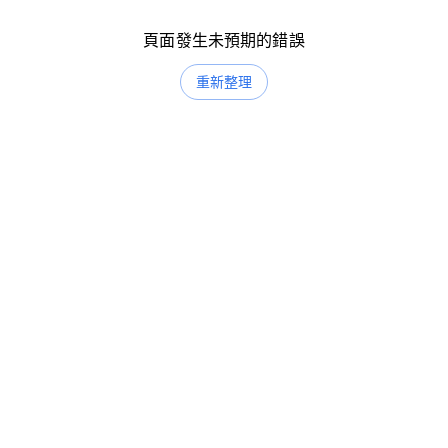
頁面發生未預期的錯誤
重新整理