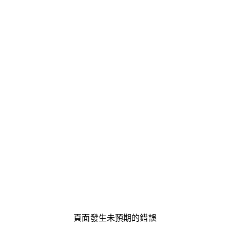
頁面發生未預期的錯誤