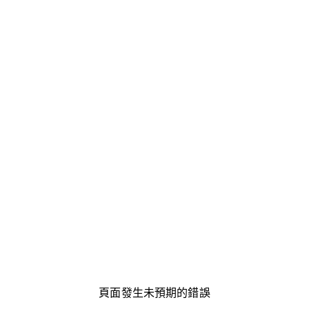
頁面發生未預期的錯誤