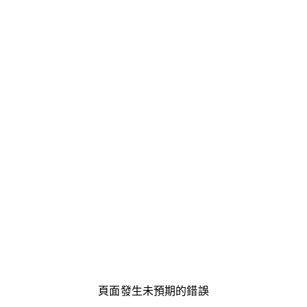
頁面發生未預期的錯誤