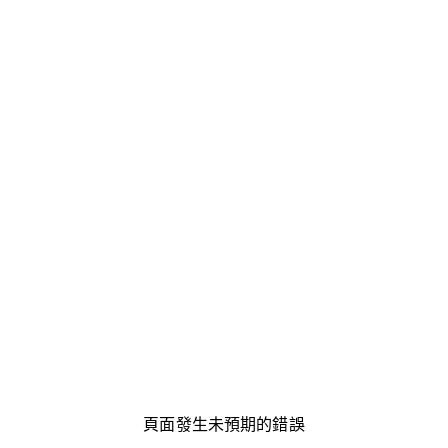
頁面發生未預期的錯誤