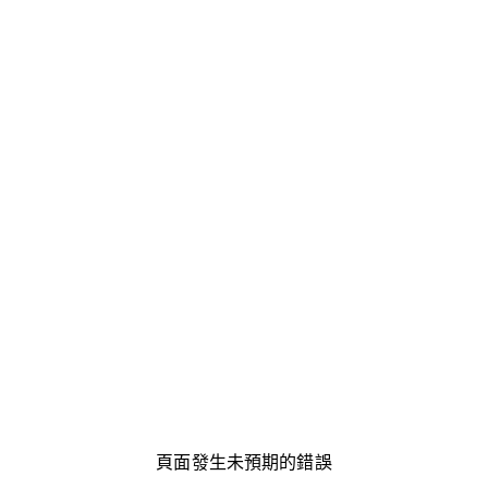
頁面發生未預期的錯誤